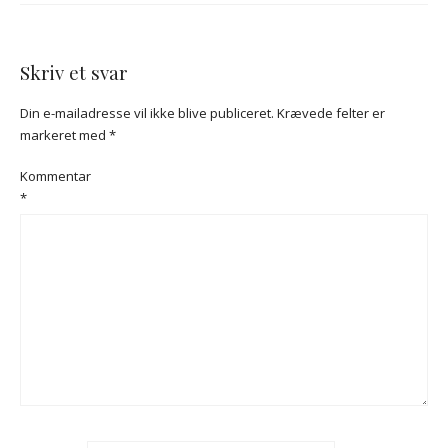
Skriv et svar
Din e-mailadresse vil ikke blive publiceret.
Krævede felter er
markeret med
*
Kommentar
*