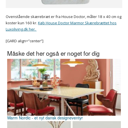
Ovenstående skærebræt er fra House Doctor, måler 18 x 40 cm og
koster kun 160 kr.
Køb House Doctor Marmor Skærebrættet hos
Luxoliving.dk her.
[GARD align=”center”]
Måske det her også er noget for dig
Warm Nordic - et nyt dansk designeventyr