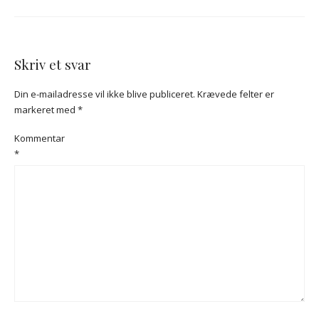
Skriv et svar
Din e-mailadresse vil ikke blive publiceret.
Krævede felter er
markeret med
*
Kommentar
*