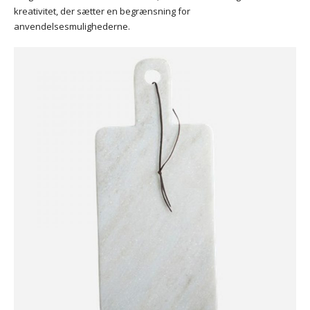
kreativitet, der sætter en begrænsning for
anvendelsesmulighederne.