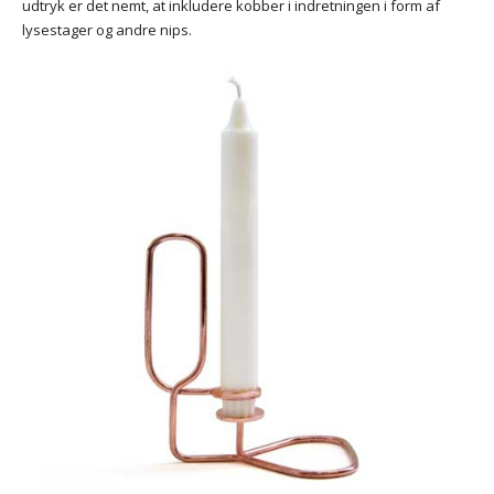
udtryk er det nemt, at inkludere kobber i indretningen i form af
lysestager og andre nips.