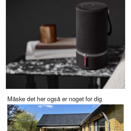
Måske det her også er noget for dig