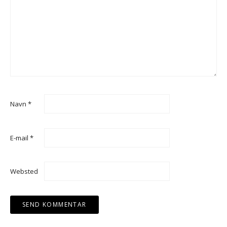
Navn
*
E-mail
*
Websted